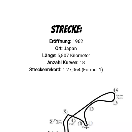
Strecke:
Eröffnung:
1962
Ort:
Japan
Länge:
5,807 Kilometer
Anzahl Kurven:
18
Streckenrekord:
1:27,064 (Formel 1)