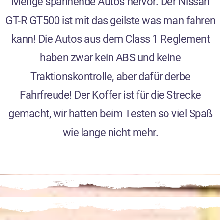
Menge spannende Autos hervor. Der Nissan
GT-R GT500 ist mit das geilste was man fahren
kann! Die Autos aus dem Class 1 Reglement
haben zwar kein ABS und keine
Traktionskontrolle, aber dafür derbe
Fahrfreude! Der Koffer ist für die Strecke
gemacht, wir hatten beim Testen so viel Spaß
wie lange nicht mehr.