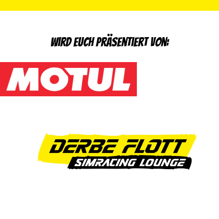
Wird euch präsentiert von: