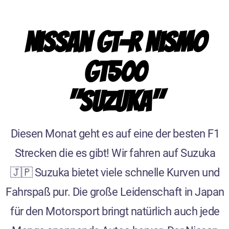
Nissan GT-R Nismo
GT500
"Suzuka"
Diesen Monat geht es auf eine der besten F1
Strecken die es gibt! Wir fahren auf Suzuka
🇯🇵 Suzuka bietet viele schnelle Kurven und
Fahrspaß pur. Die große Leidenschaft in Japan
für den Motorsport bringt natürlich auch jede