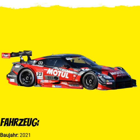
Fahrzeug:
Baujahr:
2021