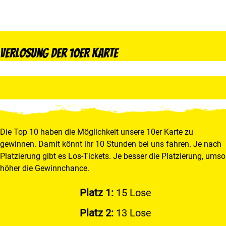
Verlosung der 10er Karte
Die Top 10 haben die Möglichkeit unsere 10er Karte zu
gewinnen. Damit könnt ihr 10 Stunden bei uns fahren. Je nach
Platzierung gibt es Los-Tickets. Je besser die Platzierung, umso
höher die Gewinnchance.
Platz 1:
15 Lose
Platz 2:
13 Lose