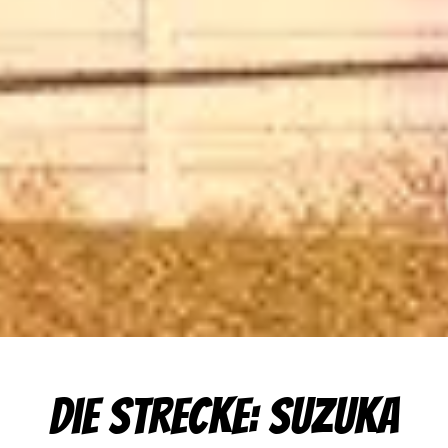
Die Strecke: Suzuka