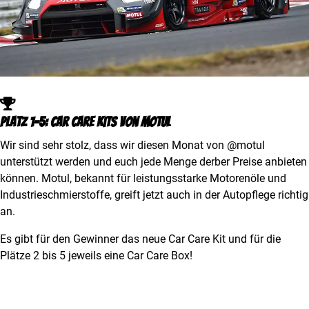
Platz 1-5: Car care kits von Motul
Wir sind sehr stolz, dass wir diesen Monat von @motul
unterstützt werden und euch jede Menge derber Preise anbieten
können. Motul, bekannt für leistungsstarke Motorenöle und
Industrieschmierstoffe, greift jetzt auch in der Autopflege richtig
an.
Es gibt für den Gewinner das neue Car Care Kit und für die
Plätze 2 bis 5 jeweils eine Car Care Box!