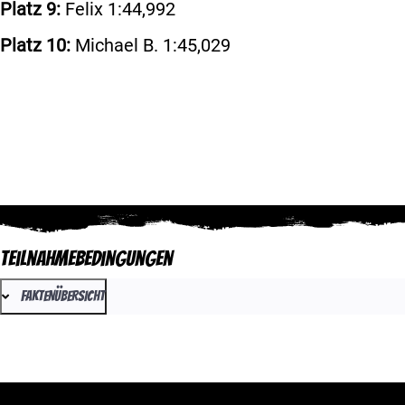
Platz 9:
Felix 1:44,992
Platz 10:
Michael B. 1:45,029
Teilnahmebedingungen
FAKTENÜBERSICHT