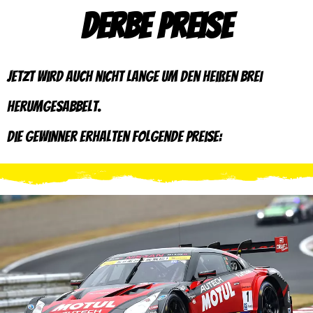
Derbe Preise
Jetzt wird auch nicht lange um den heißen Brei
herumgesabbelt.
Die Gewinner erhalten folgende Preise: