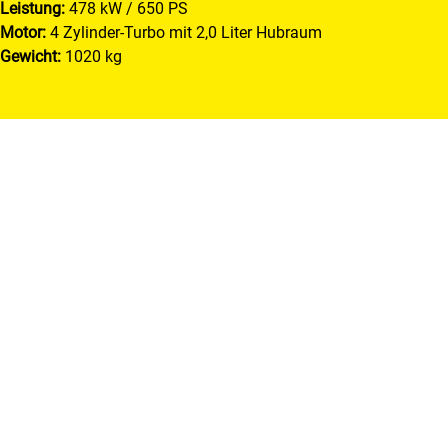
Leistung:
478 kW / 650 PS
Motor:
4 Zylinder-Turbo mit 2,0 Liter Hubraum
Gewicht:
1020 kg