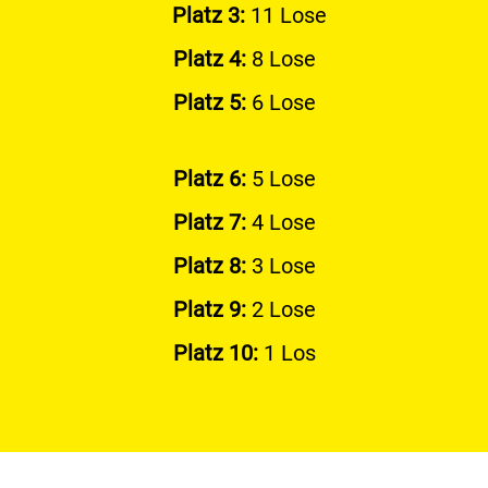
Platz 3:
11 Lose
Platz 4:
8 Lose
Platz 5:
6 Lose
Platz 6:
5 Lose
Platz 7:
4 Lose
Platz 8:
3 Lose
Platz 9:
2 Lose
Platz 10:
1 Los