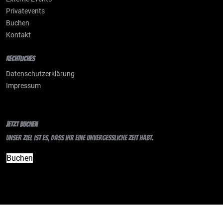
Privatevents
Buchen
Kontakt
Rechtliches
Datenschutzerklärung
Impressum
Jetzt Buchen
Unser Ziel ist es, dass ihr eine unvergessliche Zeit habt.
Buchen