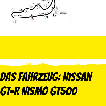
Das Fahrzeug: Nissan
GT-R Nismo GT500