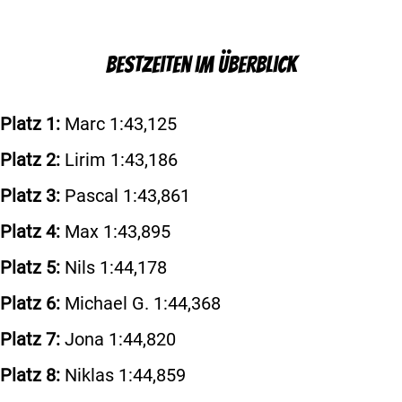
Bestzeiten im Überblick
Platz 1:
Marc 1:43,125
Platz 2:
Lirim 1:43,186
Platz 3:
Pascal 1:43,861
Platz 4:
Max 1:43,895
Platz 5:
Nils 1:44,178
Platz 6:
Michael G. 1:44,368
Platz 7:
Jona 1:44,820
Platz 8:
Niklas 1:44,859