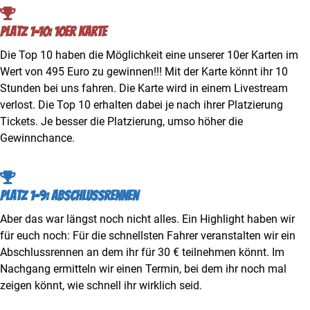
Platz 1-10: 10er Karte
Die Top 10 haben die Möglichkeit eine unserer 10er Karten im
Wert von 495 Euro zu gewinnen!!! Mit der Karte könnt ihr 10
Stunden bei uns fahren. Die Karte wird in einem Livestream
verlost. Die Top 10 erhalten dabei je nach ihrer Platzierung
Tickets. Je besser die Platzierung, umso höher die
Gewinnchance.
Platz 1-9: Abschlussrennen
Aber das war längst noch nicht alles. Ein Highlight haben wir
für euch noch: Für die schnellsten Fahrer veranstalten wir ein
Abschlussrennen an dem ihr für 30 € teilnehmen könnt. Im
Nachgang ermitteln wir einen Termin, bei dem ihr noch mal
zeigen könnt, wie schnell ihr wirklich seid.