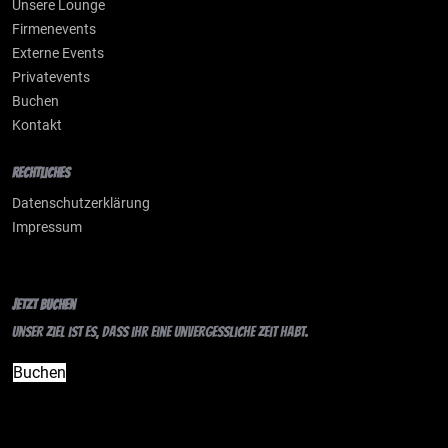
Unsere Lounge
Firmenevents
Externe Events
Privatevents
Buchen
Kontakt
Rechtliches
Datenschutzerklärung
Impressum
Jetzt Buchen
Unser Ziel ist es, dass ihr eine unvergessliche Zeit habt.
Buchen