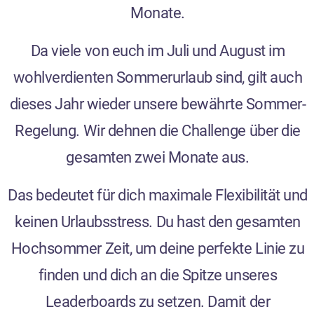
Monate.
Da viele von euch im Juli und August im
wohlverdienten Sommerurlaub sind, gilt auch
dieses Jahr wieder unsere bewährte Sommer-
Regelung. Wir dehnen die Challenge über die
gesamten zwei Monate aus.
Das bedeutet für dich maximale Flexibilität und
keinen Urlaubsstress. Du hast den gesamten
Hochsommer Zeit, um deine perfekte Linie zu
finden und dich an die Spitze unseres
Leaderboards zu setzen. Damit der