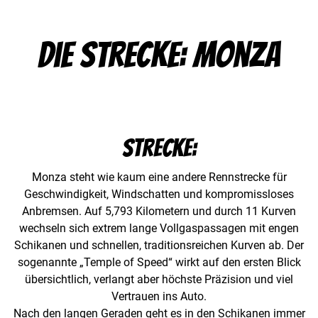
Die Strecke: Monza
Strecke:
Monza steht wie kaum eine andere Rennstrecke für
Geschwindigkeit, Windschatten und kompromissloses
Anbremsen. Auf 5,793 Kilometern und durch 11 Kurven
wechseln sich extrem lange Vollgaspassagen mit engen
Schikanen und schnellen, traditionsreichen Kurven ab. Der
sogenannte „Temple of Speed“ wirkt auf den ersten Blick
übersichtlich, verlangt aber höchste Präzision und viel
Vertrauen ins Auto.
Nach den langen Geraden geht es in den Schikanen immer