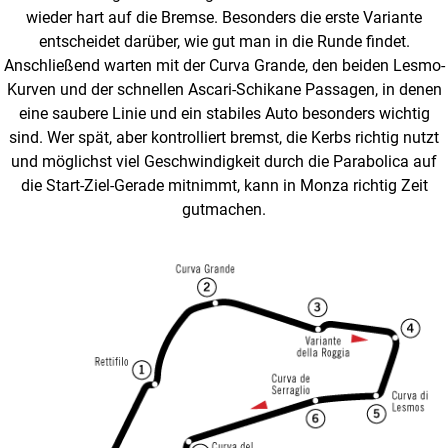
wieder hart auf die Bremse. Besonders die erste Variante
entscheidet darüber, wie gut man in die Runde findet.
Anschließend warten mit der Curva Grande, den beiden Lesmo-
Kurven und der schnellen Ascari-Schikane Passagen, in denen
eine saubere Linie und ein stabiles Auto besonders wichtig
sind. Wer spät, aber kontrolliert bremst, die Kerbs richtig nutzt
und möglichst viel Geschwindigkeit durch die Parabolica auf
die Start-Ziel-Gerade mitnimmt, kann in Monza richtig Zeit
gutmachen.