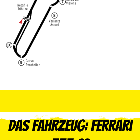
Das Fahrzeug: Ferrari