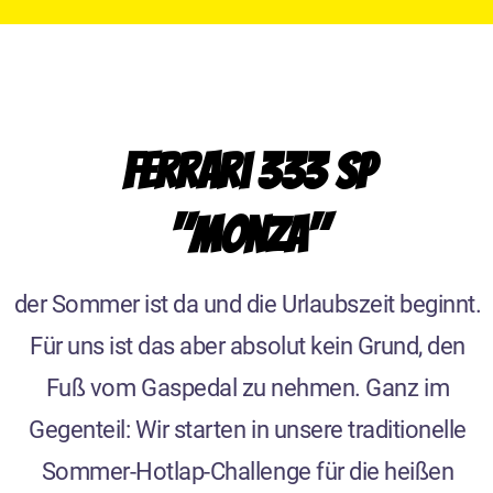
Ferrari 333 SP
"Monza"
der Sommer ist da und die Urlaubszeit beginnt.
Für uns ist das aber absolut kein Grund, den
Fuß vom Gaspedal zu nehmen. Ganz im
Gegenteil: Wir starten in unsere traditionelle
Sommer-Hotlap-Challenge für die heißen