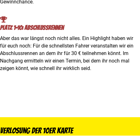
Gewinnchance.
Platz 1-10: Abschlussrennen
Aber das war längst noch nicht alles. Ein Highlight haben wir
für euch noch: Für die schnellsten Fahrer veranstalten wir ein
Abschlussrennen an dem ihr für 30 € teilnehmen könnt. Im
Nachgang ermitteln wir einen Termin, bei dem ihr noch mal
zeigen könnt, wie schnell ihr wirklich seid.
Verlosung der 10er Karte