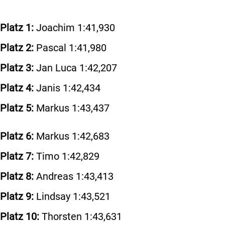
Platz 1:
Joachim 1:41,930
Platz 2:
Pascal 1:41,980
Platz 3:
Jan Luca 1:42,207
Platz 4:
Janis 1:42,434
Platz 5:
Markus
1:43,437
Platz 6:
Markus
1:42,683
Platz 7:
Timo
1:42,829
Platz 8:
Andreas
1:43,413
Platz 9:
Lindsay
1:43,521
Platz 10:
Thorsten
1:43,631