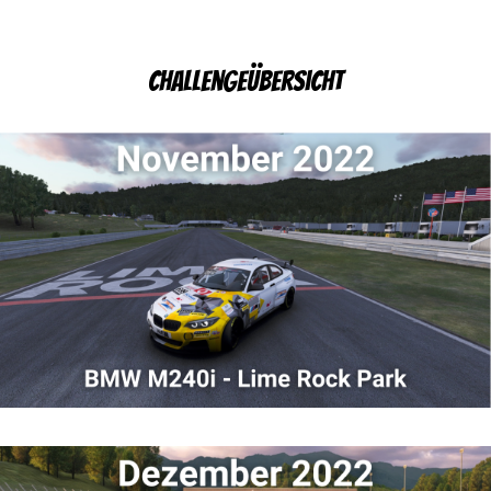
Challengeübersicht