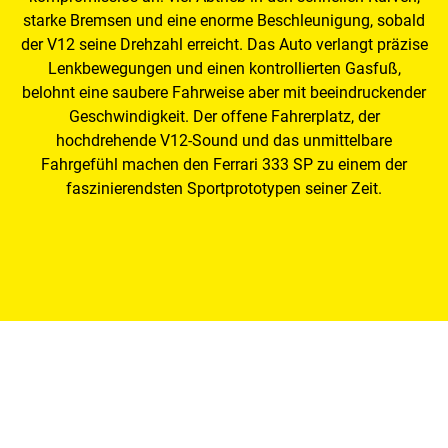
starke Bremsen und eine enorme Beschleunigung, sobald
der V12 seine Drehzahl erreicht. Das Auto verlangt präzise
Lenkbewegungen und einen kontrollierten Gasfuß,
belohnt eine saubere Fahrweise aber mit beeindruckender
Geschwindigkeit. Der offene Fahrerplatz, der
hochdrehende V12-Sound und das unmittelbare
Fahrgefühl machen den Ferrari 333 SP zu einem der
faszinierendsten Sportprototypen seiner Zeit.