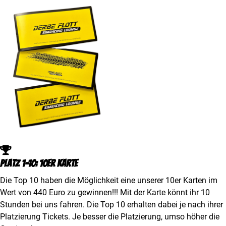
Platz 1-10: 10er Karte
Die Top 10 haben die Möglichkeit eine unserer 10er Karten im
Wert von 440 Euro zu gewinnen!!! Mit der Karte könnt ihr 10
Stunden bei uns fahren. Die Top 10 erhalten dabei je nach ihrer
Platzierung Tickets. Je besser die Platzierung, umso höher die