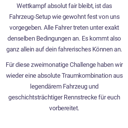
Wettkampf absolut fair bleibt, ist das
Fahrzeug-Setup wie gewohnt fest von uns
vorgegeben. Alle Fahrer treten unter exakt
denselben Bedingungen an. Es kommt also
ganz allein auf dein fahrerisches Können an.
Für diese zweimonatige Challenge haben wir
wieder eine absolute Traumkombination aus
legendärem Fahrzeug und
geschichtsträchtiger Rennstrecke für euch
vorbereitet.