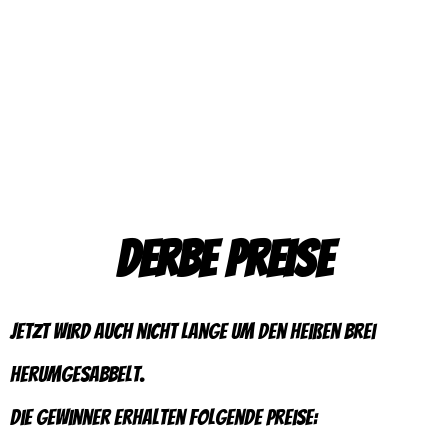
Derbe Preise
Jetzt wird auch nicht lange um den heißen Brei
herumgesabbelt.
Die Gewinner erhalten folgende Preise: