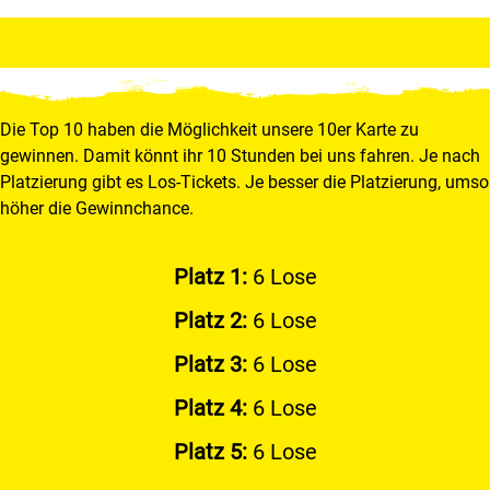
Die Top 10 haben die Möglichkeit unsere 10er Karte zu
gewinnen. Damit könnt ihr 10 Stunden bei uns fahren. Je nach
Platzierung gibt es Los-Tickets. Je besser die Platzierung, umso
höher die Gewinnchance.
Platz 1:
6 Lose
Platz 2:
6 Lose
Platz 3:
6 Lose
Platz 4:
6 Lose
Platz 5:
6 Lose