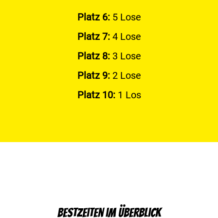
Platz 6:
5 Lose
Platz 7:
4 Lose
Platz 8:
3 Lose
Platz 9:
2 Lose
Platz 10:
1 Los
Bestzeiten im Überblick