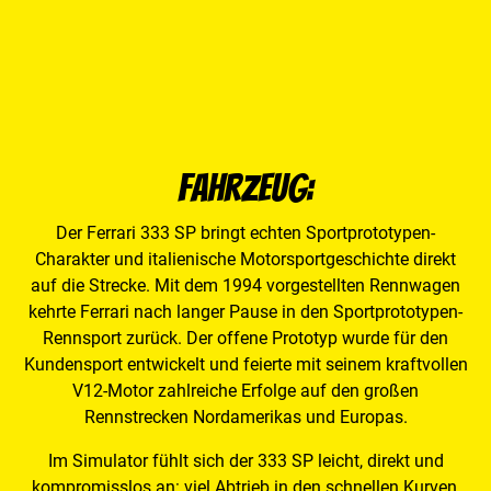
Fahrzeug:
Der Ferrari 333 SP bringt echten Sportprototypen-
Charakter und italienische Motorsportgeschichte direkt
auf die Strecke. Mit dem 1994 vorgestellten Rennwagen
kehrte Ferrari nach langer Pause in den Sportprototypen-
Rennsport zurück. Der offene Prototyp wurde für den
Kundensport entwickelt und feierte mit seinem kraftvollen
V12-Motor zahlreiche Erfolge auf den großen
Rennstrecken Nordamerikas und Europas.
Im Simulator fühlt sich der 333 SP leicht, direkt und
kompromisslos an: viel Abtrieb in den schnellen Kurven,